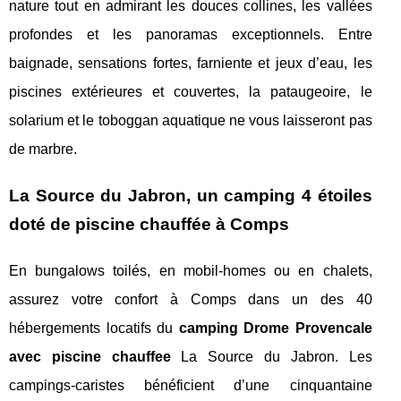
nature tout en admirant les douces collines, les vallées
profondes et les panoramas exceptionnels. Entre
baignade, sensations fortes, farniente et jeux d’eau, les
piscines extérieures et couvertes, la pataugeoire, le
solarium et le toboggan aquatique ne vous laisseront pas
de marbre.
La Source du Jabron, un camping 4 étoiles
doté de piscine chauffée à Comps
En bungalows toilés, en mobil-homes ou en chalets,
assurez votre confort à Comps dans un des 40
hébergements locatifs du
camping Drome Provencale
avec piscine chauffee
La Source du Jabron. Les
campings-caristes bénéficient d’une cinquantaine