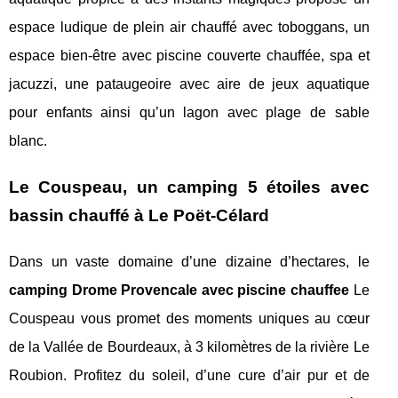
espace ludique de plein air chauffé avec toboggans, un
espace bien-être avec piscine couverte chauffée, spa et
jacuzzi, une pataugeoire avec aire de jeux aquatique
pour enfants ainsi qu’un lagon avec plage de sable
blanc.
Le Couspeau, un camping 5 étoiles avec
bassin chauffé à Le Poët-Célard
Dans un vaste domaine d’une dizaine d’hectares, le
camping Drome Provencale avec piscine chauffee
Le
Couspeau vous promet des moments uniques au cœur
de la Vallée de Bourdeaux, à 3 kilomètres de la rivière Le
Roubion. Profitez du soleil, d’une cure d’air pur et de