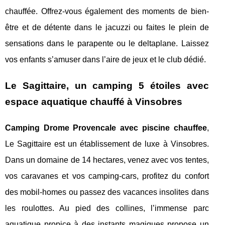
chauffée. Offrez-vous également des moments de bien-
être et de détente dans le jacuzzi ou faites le plein de
sensations dans le parapente ou le deltaplane. Laissez
vos enfants s’amuser dans l’aire de jeux et le club dédié.
Le Sagittaire, un camping 5 étoiles avec
espace aquatique chauffé à Vinsobres
Camping Drome Provencale avec piscine chauffee
,
Le Sagittaire est un établissement de luxe à Vinsobres.
Dans un domaine de 14 hectares, venez avec vos tentes,
vos caravanes et vos camping-cars, profitez du confort
des mobil-homes ou passez des vacances insolites dans
les roulottes. Au pied des collines, l’immense parc
aquatique propice à des instants magiques propose un