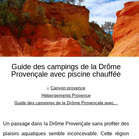
Guide des campings de la Drôme
Provençale avec piscine chauffée
Canyon provence
Hébergements Provence
Guide des campings de la Drôme Provençale avec...
Un passage dans la Drôme Provençale sans profiter des
plaisirs aquatiques semble inconcevable. Cette région