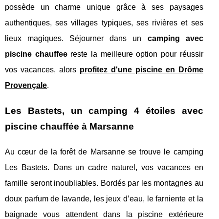
possède un charme unique grâce à ses paysages
authentiques, ses villages typiques, ses rivières et ses
lieux magiques. Séjourner dans un
camping avec
piscine chauffee
reste la meilleure option pour réussir
vos vacances, alors
profitez d'une piscine en Drôme
Provençale
.
Les Bastets, un camping 4 étoiles avec
piscine chauffée à Marsanne
Au cœur de la forêt de Marsanne se trouve le camping
Les Bastets. Dans un cadre naturel, vos vacances en
famille seront inoubliables. Bordés par les montagnes au
doux parfum de lavande, les jeux d’eau, le farniente et la
baignade vous attendent dans la piscine extérieure