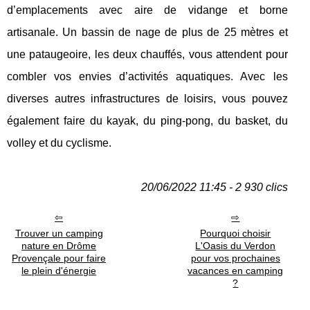
d’emplacements avec aire de vidange et borne
artisanale. Un bassin de nage de plus de 25 mètres et
une pataugeoire, les deux chauffés, vous attendent pour
combler vos envies d’activités aquatiques. Avec les
diverses autres infrastructures de loisirs, vous pouvez
également faire du kayak, du ping-pong, du basket, du
volley et du cyclisme.
20/06/2022 11:45 - 2 930 clics
Trouver un camping
Pourquoi choisir
nature en Drôme
L'Oasis du Verdon
Provençale pour faire
pour vos prochaines
le plein d'énergie
vacances en camping
?