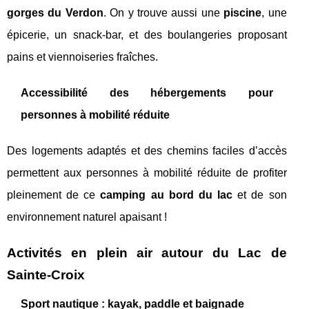
gorges du Verdon
. On y trouve aussi une
piscine
, une
épicerie, un snack-bar, et des boulangeries proposant
pains et viennoiseries fraîches.
Accessibilité des hébergements pour
personnes à mobilité réduite
Des logements adaptés et des chemins faciles d’accès
permettent aux personnes à mobilité réduite de profiter
pleinement de ce
camping au bord du lac
et de son
environnement naturel apaisant !
Activités en plein air autour du Lac de
Sainte-Croix
Sport nautique : kayak, paddle et baignade