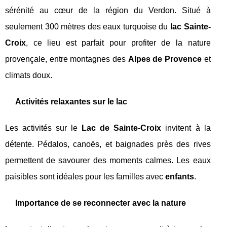
sérénité au cœur de la région du Verdon. Situé à
seulement 300 mètres des eaux turquoise du
lac Sainte-
Croix
, ce lieu est parfait pour profiter de la nature
provençale, entre montagnes des
Alpes de Provence
et
climats doux.
Activités relaxantes sur le lac
Les activités sur le
Lac de Sainte-Croix
invitent à la
détente. Pédalos, canoës, et baignades près des rives
permettent de savourer des moments calmes. Les eaux
paisibles sont idéales pour les familles avec
enfants
.
Importance de se reconnecter avec la nature