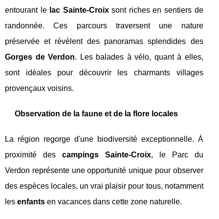
entourant le
lac Sainte-Croix
sont riches en sentiers de
randonnée. Ces parcours traversent une nature
préservée et révèlent des panoramas splendides des
Gorges de Verdon
. Les balades à vélo, quant à elles,
sont idéales pour découvrir les charmants villages
provençaux voisins.
Observation de la faune et de la flore locales
La région regorge d'une biodiversité exceptionnelle. À
proximité des
campings Sainte-Croix
, le Parc du
Verdon représente une opportunité unique pour observer
des espèces locales, un vrai plaisir pour tous, notamment
les
enfants
en vacances dans cette zone naturelle.