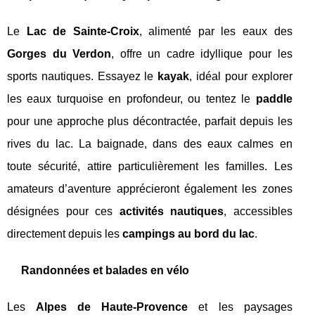
Le
Lac de Sainte-Croix
, alimenté par les eaux des
Gorges du Verdon
, offre un cadre idyllique pour les
sports nautiques. Essayez le
kayak
, idéal pour explorer
les eaux turquoise en profondeur, ou tentez le
paddle
pour une approche plus décontractée, parfait depuis les
rives du lac. La baignade, dans des eaux calmes en
toute sécurité, attire particulièrement les familles. Les
amateurs d’aventure apprécieront également les zones
désignées pour ces
activités nautiques
, accessibles
directement depuis les
campings au bord du lac
.
Randonnées et balades en vélo
Les
Alpes de Haute-Provence
et les paysages