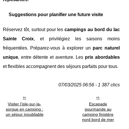
Suggestions pour planifier une future visite
Réservez tôt, surtout pour les
campings au bord du lac
Sainte Croix
, et privilégiez les saisons moins
fréquentées. Préparez-vous à explorer un
parc naturel
unique
, entre détente et aventure. Les
prix abordables
et flexibles accompagnent des séjours parfaits pour tous.
07/03/2025 06:56 - 1 387 clics
Visiter l’isle-sur-la-
Escapade
sorgue en camping :
gourmande au
un séjour inoubliable
camping finistère
nord bord de mer