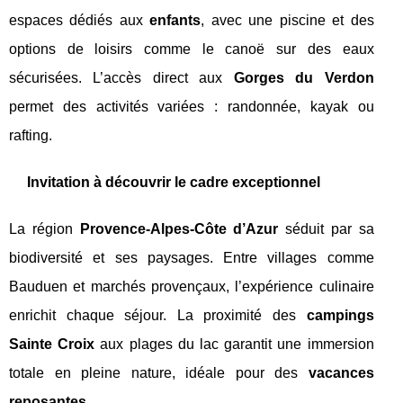
espaces dédiés aux
enfants
, avec une piscine et des
options de loisirs comme le canoë sur des eaux
sécurisées. L’accès direct aux
Gorges du Verdon
permet des activités variées : randonnée, kayak ou
rafting.
Invitation à découvrir le cadre exceptionnel
La région
Provence-Alpes-Côte d’Azur
séduit par sa
biodiversité et ses paysages. Entre villages comme
Bauduen et marchés provençaux, l’expérience culinaire
enrichit chaque séjour. La proximité des
campings
Sainte Croix
aux plages du lac garantit une immersion
totale en pleine nature, idéale pour des
vacances
reposantes
.