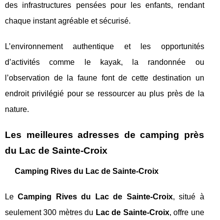
des infrastructures pensées pour les enfants, rendant
chaque instant agréable et sécurisé.
L’environnement authentique et les opportunités
d’activités comme le kayak, la randonnée ou
l’observation de la faune font de cette destination un
endroit privilégié pour se ressourcer au plus près de la
nature.
Les meilleures adresses de camping près
du Lac de Sainte-Croix
Camping Rives du Lac de Sainte-Croix
Le
Camping Rives du Lac de Sainte-Croix
, situé à
seulement 300 mètres du
Lac de Sainte-Croix
, offre une