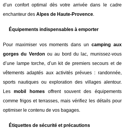
d’un confort optimal dès votre arrivée dans le cadre
enchanteur des
Alpes de Haute-Provence
.
Équipements indispensables à emporter
Pour maximiser vos moments dans un
camping aux
gorges du Verdon
ou au bord du lac, munissez-vous
d’une lampe torche, d’un kit de premiers secours et de
vêtements adaptés aux activités prévues : randonnée,
sports nautiques ou exploration des villages alentour.
Les
mobil homes
offrent souvent des équipements
comme frigos et terrasses, mais vérifiez les détails pour
optimiser le contenu de vos bagages.
Étiquettes de sécurité et précautions