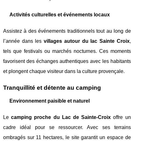
Activités culturelles et événements locaux
Assistez à des événements traditionnels tout au long de
l’année dans les
villages autour du lac Sainte Croix
,
tels que festivals ou marchés nocturnes. Ces moments
favorisent des échanges authentiques avec les habitants
et plongent chaque visiteur dans la culture provençale.
Tranquillité et détente au camping
Environnement paisible et naturel
Le
camping proche du Lac de Sainte-Croix
offre un
cadre idéal pour se ressourcer. Avec ses terrains
ombragés sur 11 hectares, le site garantit un espace de