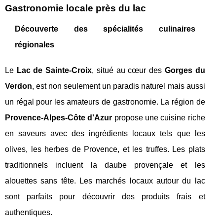
Gastronomie locale près du lac
Découverte des spécialités culinaires
régionales
Le
Lac de Sainte-Croix
, situé au cœur des
Gorges du
Verdon
, est non seulement un paradis naturel mais aussi
un régal pour les amateurs de gastronomie. La région de
Provence-Alpes-Côte d'Azur
propose une cuisine riche
en saveurs avec des ingrédients locaux tels que les
olives, les herbes de Provence, et les truffes. Les plats
traditionnels incluent la daube provençale et les
alouettes sans tête. Les marchés locaux autour du lac
sont parfaits pour découvrir des produits frais et
authentiques.