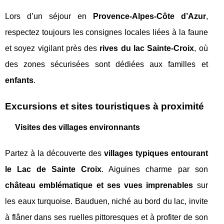
Lors d’un séjour en
Provence-Alpes-Côte d’Azur
,
respectez toujours les consignes locales liées à la faune
et soyez vigilant près des
rives du lac Sainte-Croix
, où
des zones sécurisées sont dédiées aux familles et
enfants
.
Excursions et sites touristiques à proximité
Visites des villages environnants
Partez à la découverte des
villages typiques entourant
le Lac de Sainte Croix
. Aiguines charme par son
château emblématique et ses vues imprenables
sur
les eaux turquoise. Bauduen, niché au bord du lac, invite
à flâner dans ses ruelles pittoresques et à profiter de son