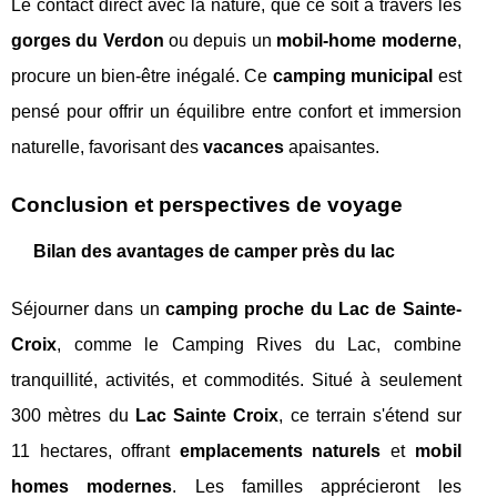
Le contact direct avec la nature, que ce soit à travers les
gorges du Verdon
ou depuis un
mobil-home moderne
,
procure un bien-être inégalé. Ce
camping municipal
est
pensé pour offrir un équilibre entre confort et immersion
naturelle, favorisant des
vacances
apaisantes.
Conclusion et perspectives de voyage
Bilan des avantages de camper près du lac
Séjourner dans un
camping proche du Lac de Sainte-
Croix
, comme le Camping Rives du Lac, combine
tranquillité, activités, et commodités. Situé à seulement
300 mètres du
Lac Sainte Croix
, ce terrain s'étend sur
11 hectares, offrant
emplacements naturels
et
mobil
homes modernes
. Les familles apprécieront les