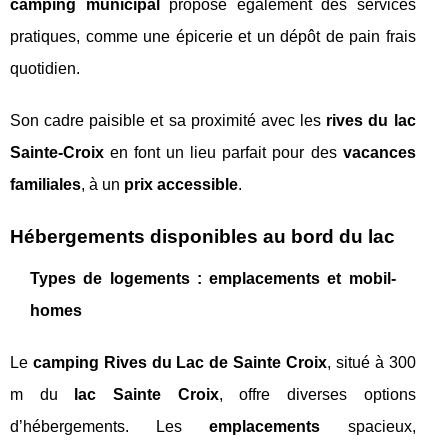
camping municipal
propose également des services
pratiques, comme une épicerie et un dépôt de pain frais
quotidien.
Son cadre paisible et sa proximité avec les
rives du lac
Sainte-Croix
en font un lieu parfait pour des
vacances
familiales
, à un
prix accessible
.
Hébergements disponibles au bord du lac
Types de logements : emplacements et mobil-
homes
Le
camping Rives du Lac de Sainte Croix
, situé à 300
m du
lac Sainte Croix
, offre diverses options
d’hébergements. Les
emplacements
spacieux,