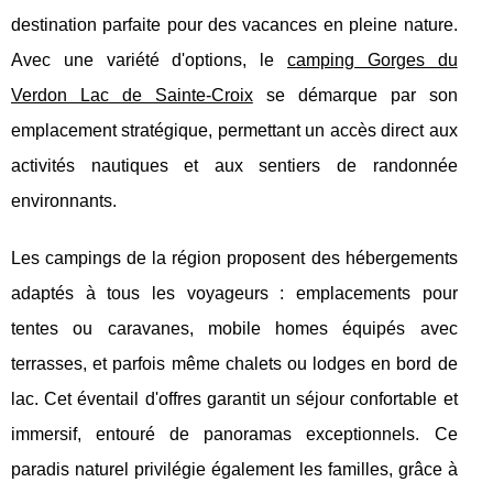
destination parfaite pour des vacances en pleine nature.
Avec une variété d'options, le
camping Gorges du
Verdon Lac de Sainte-Croix
se démarque par son
emplacement stratégique, permettant un accès direct aux
activités nautiques et aux sentiers de randonnée
environnants.
Les campings de la région proposent des hébergements
adaptés à tous les voyageurs : emplacements pour
tentes ou caravanes, mobile homes équipés avec
terrasses, et parfois même chalets ou lodges en bord de
lac. Cet éventail d'offres garantit un séjour confortable et
immersif, entouré de panoramas exceptionnels. Ce
paradis naturel privilégie également les familles, grâce à