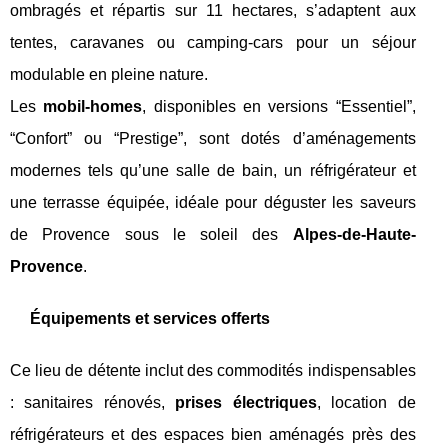
ombragés et répartis sur 11 hectares, s’adaptent aux
tentes, caravanes ou camping-cars pour un séjour
modulable en pleine nature.
Les
mobil-homes
, disponibles en versions “Essentiel”,
“Confort” ou “Prestige”, sont dotés d’aménagements
modernes tels qu’une salle de bain, un réfrigérateur et
une terrasse équipée, idéale pour déguster les saveurs
de Provence sous le soleil des
Alpes-de-Haute-
Provence
.
Équipements et services offerts
Ce lieu de détente inclut des commodités indispensables
: sanitaires rénovés,
prises électriques
, location de
réfrigérateurs et des espaces bien aménagés près des