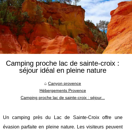
Camping proche lac de sainte-croix :
séjour idéal en pleine nature
Canyon provence
Hébergements Provence
Camping proche lac de sainte-croix : séjour...
Un camping près du Lac de Sainte-Croix offre une
évasion parfaite en pleine nature. Les visiteurs peuvent