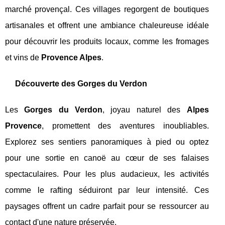
marché provençal. Ces villages regorgent de boutiques
artisanales et offrent une ambiance chaleureuse idéale
pour découvrir les produits locaux, comme les fromages
et vins de
Provence Alpes
.
Découverte des Gorges du Verdon
Les
Gorges du Verdon
, joyau naturel des
Alpes
Provence
, promettent des aventures inoubliables.
Explorez ses sentiers panoramiques à pied ou optez
pour une sortie en canoë au cœur de ses falaises
spectaculaires. Pour les plus audacieux, les activités
comme le rafting séduiront par leur intensité. Ces
paysages offrent un cadre parfait pour se ressourcer au
contact d'une nature préservée.