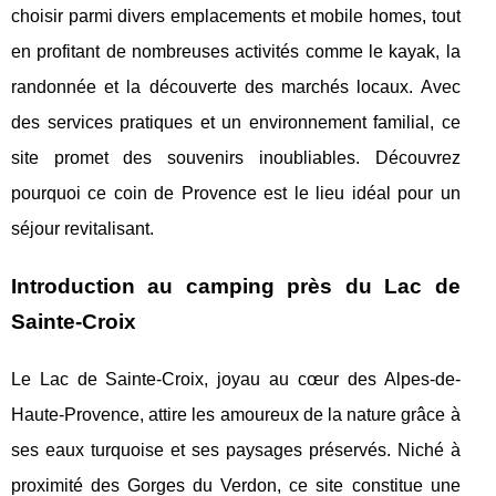
choisir parmi divers emplacements et mobile homes, tout
en profitant de nombreuses activités comme le kayak, la
randonnée et la découverte des marchés locaux. Avec
des services pratiques et un environnement familial, ce
site promet des souvenirs inoubliables. Découvrez
pourquoi ce coin de Provence est le lieu idéal pour un
séjour revitalisant.
Introduction au camping près du Lac de
Sainte-Croix
Le Lac de Sainte-Croix, joyau au cœur des Alpes-de-
Haute-Provence, attire les amoureux de la nature grâce à
ses eaux turquoise et ses paysages préservés. Niché
à
proximité des Gorges du Verdon, ce site constitue une