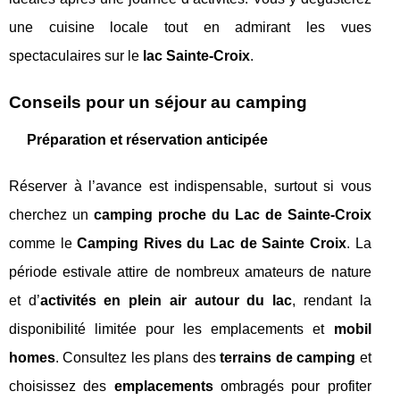
une cuisine locale tout en admirant les vues
spectaculaires sur le
lac Sainte-Croix
.
Conseils pour un séjour au camping
Préparation et réservation anticipée
Réserver à l’avance est indispensable, surtout si vous
cherchez un
camping proche du Lac de Sainte-Croix
comme le
Camping Rives du Lac de Sainte Croix
. La
période estivale attire de nombreux amateurs de nature
et d’
activités en plein air autour du lac
, rendant la
disponibilité limitée pour les emplacements et
mobil
homes
. Consultez les plans des
terrains de camping
et
choisissez des
emplacements
ombragés pour profiter