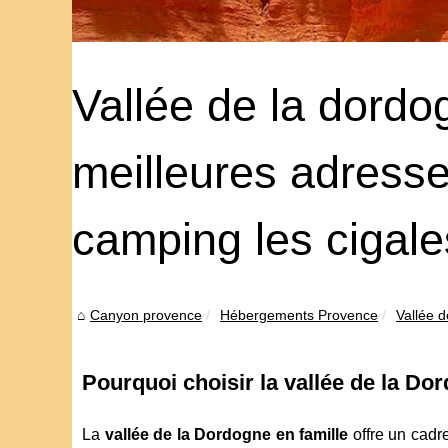
Vallée de la dordog
meilleures adresse
camping les cigale
Canyon provence
Hébergements Provence
Vallée d
Pourquoi choisir la vallée de la D
La
vallée de la Dordogne en famille
offre un cadr