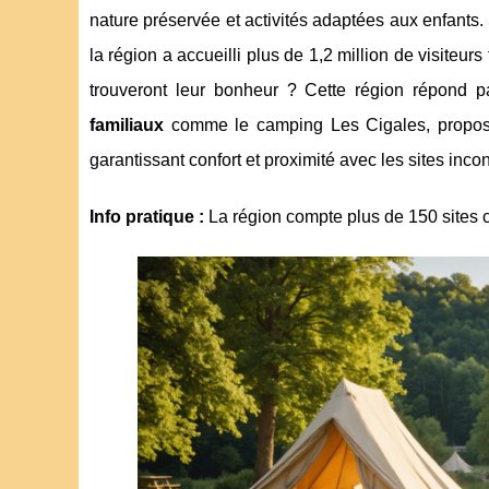
nature préservée et activités adaptées aux enfants
la région a accueilli plus de 1,2 million de visiteu
trouveront leur bonheur ? Cette région répond 
familiaux
comme le camping Les Cigales, propo
garantissant confort et proximité avec les sites inc
Info pratique :
La région compte plus de 150 sites c