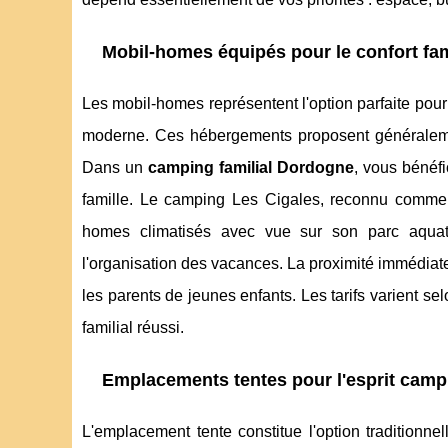
Mobil-homes équipés pour le confort fam
Les mobil-homes représentent l'option parfaite pour
moderne. Ces hébergements proposent généraleme
Dans un
camping familial Dordogne
, vous bénéfi
famille. Le camping Les Cigales, reconnu comme
homes climatisés avec vue sur son parc aquatiq
l'organisation des vacances. La proximité immédiate
les parents de jeunes enfants. Les tarifs varient s
familial réussi.
Emplacements tentes pour l'esprit camp
L'emplacement tente constitue l'option traditionn