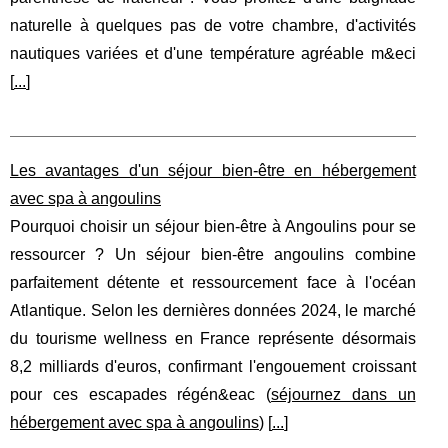
naturelle à quelques pas de votre chambre, d'activités
nautiques variées et d'une température agréable m&eci
[
...
]
Les avantages d'un séjour bien-être en hébergement
avec spa à angoulins
Pourquoi choisir un séjour bien-être à Angoulins pour se
ressourcer ? Un séjour bien-être angoulins combine
parfaitement détente et ressourcement face à l'océan
Atlantique. Selon les dernières données 2024, le marché
du tourisme wellness en France représente désormais
8,2 milliards d'euros, confirmant l'engouement croissant
pour ces escapades régén&eac (
séjournez dans un
hébergement avec spa à angoulins
) [
...
]