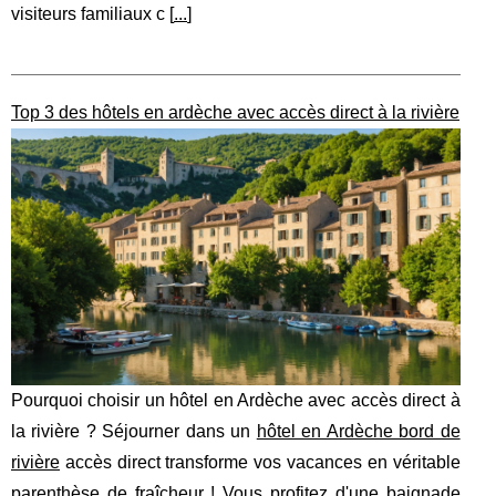
visiteurs familiaux c [
...
]
Top 3 des hôtels en ardèche avec accès direct à la rivière
Pourquoi choisir un hôtel en Ardèche avec accès direct à
la rivière ? Séjourner dans un
hôtel en Ardèche bord de
rivière
accès direct transforme vos vacances en véritable
parenthèse de fraîcheur ! Vous profitez d'une baignade