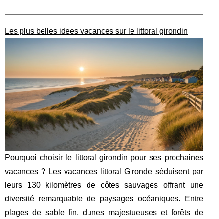
Les plus belles idees vacances sur le littoral girondin
Pourquoi choisir le littoral girondin pour ses prochaines
vacances ? Les vacances littoral Gironde séduisent par
leurs 130 kilomètres de côtes sauvages offrant une
diversité remarquable de paysages océaniques. Entre
plages de sable fin, dunes majestueuses et forêts de