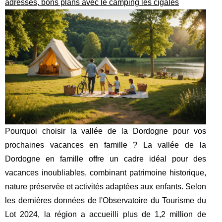
adresses, bons plans avec le camping les cigales
Pourquoi choisir la vallée de la Dordogne pour vos
prochaines vacances en famille ? La vallée de la
Dordogne en famille offre un cadre idéal pour des
vacances inoubliables, combinant patrimoine historique,
nature préservée et activités adaptées aux enfants. Selon
les dernières données de l'Observatoire du Tourisme du
Lot 2024, la région a accueilli plus de 1,2 million de