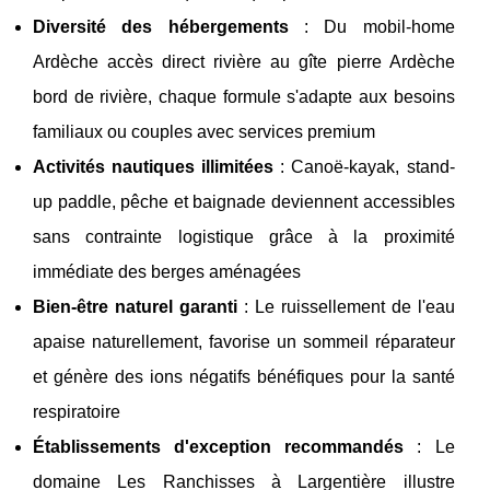
Diversité des hébergements
: Du mobil-home
Ardèche accès direct rivière au gîte pierre Ardèche
bord de rivière, chaque formule s'adapte aux besoins
familiaux ou couples avec services premium
Activités nautiques illimitées
: Canoë-kayak, stand-
up paddle, pêche et baignade deviennent accessibles
sans contrainte logistique grâce à la proximité
immédiate des berges aménagées
Bien-être naturel garanti
: Le ruissellement de l'eau
apaise naturellement, favorise un sommeil réparateur
et génère des ions négatifs bénéfiques pour la santé
respiratoire
Établissements d'exception recommandés
: Le
domaine Les Ranchisses à Largentière illustre