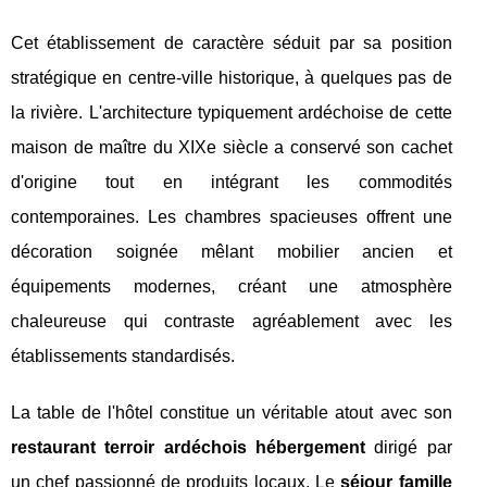
Cet établissement de caractère séduit par sa position
stratégique en centre-ville historique, à quelques pas de
la rivière. L'architecture typiquement ardéchoise de cette
maison de maître du XIXe siècle a conservé son cachet
d'origine tout en intégrant les commodités
contemporaines. Les chambres spacieuses offrent une
décoration soignée mêlant mobilier ancien et
équipements modernes, créant une atmosphère
chaleureuse qui contraste agréablement avec les
établissements standardisés.
La table de l'hôtel constitue un véritable atout avec son
restaurant terroir ardéchois hébergement
dirigé par
un chef passionné de produits locaux. Le
séjour famille