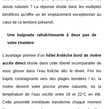
atouts naturels ? La réponse réside dans les multiples
bénéfices qu'offre un tel emplacement exceptionnel au
cœur de ce territoire préservé.
Une baignade rafraîchissante à deux pas de
votre chambre
L'avantage premier d'un
hôtel Ardèche bord de rivière
accès direct
réside dans cette liberté incomparable de
vous glisser dans l'eau fraîche dès le réveil. Fini les
trajets contraignants vers des plages bondées ! Ici, la
rivière devient votre piscine privée naturelle, où la
température de l'eau oscille entre 18 et 22°C en été.
Cette proximité immédiate transforme chaque moment