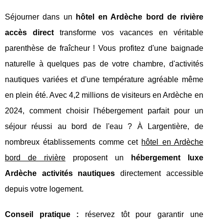
Séjourner dans un
hôtel en Ardèche bord de rivière
accès direct
transforme vos vacances en véritable
parenthèse de fraîcheur ! Vous profitez d'une baignade
naturelle à quelques pas de votre chambre, d'activités
nautiques variées et d'une température agréable même
en plein été. Avec 4,2 millions de visiteurs en Ardèche en
2024, comment choisir l'hébergement parfait pour un
séjour réussi au bord de l'eau ? À Largentière, de
nombreux établissements comme cet
hôtel en Ardèche
bord de rivière
proposent un
hébergement luxe
Ardèche activités nautiques
directement accessible
depuis votre logement.
Conseil pratique :
réservez tôt pour garantir une