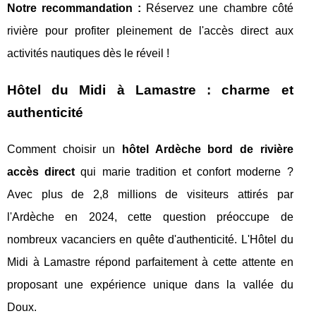
Notre recommandation :
Réservez une chambre côté
rivière pour profiter pleinement de l'accès direct aux
activités nautiques dès le réveil !
Hôtel du Midi à Lamastre : charme et
authenticité
Comment choisir un
hôtel Ardèche bord de rivière
accès direct
qui marie tradition et confort moderne ?
Avec plus de 2,8 millions de visiteurs attirés par
l'Ardèche en 2024, cette question préoccupe de
nombreux vacanciers en quête d'authenticité. L'Hôtel du
Midi à Lamastre répond parfaitement à cette attente en
proposant une expérience unique dans la vallée du
Doux.