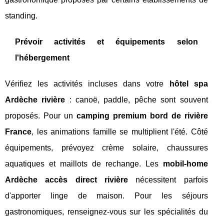
standing.
Prévoir activités et équipements selon
l'hébergement
Vérifiez les activités incluses dans votre
hôtel spa
Ardèche rivière
: canoë, paddle, pêche sont souvent
proposés. Pour un
camping premium bord de rivière
France
, les animations famille se multiplient l'été. Côté
équipements, prévoyez crème solaire, chaussures
aquatiques et maillots de rechange. Les
mobil-home
Ardèche accès direct rivière
nécessitent parfois
d'apporter linge de maison. Pour les séjours
gastronomiques, renseignez-vous sur les spécialités du