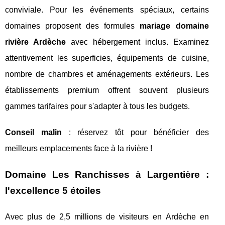
conviviale. Pour les événements spéciaux, certains
domaines proposent des formules
mariage domaine
rivière Ardèche
avec hébergement inclus. Examinez
attentivement les superficies, équipements de cuisine,
nombre de chambres et aménagements extérieurs. Les
établissements premium offrent souvent plusieurs
gammes tarifaires pour s'adapter à tous les budgets.
Conseil malin
: réservez tôt pour bénéficier des
meilleurs emplacements face à la rivière !
Domaine Les Ranchisses à Largentière :
l'excellence 5 étoiles
Avec plus de 2,5 millions de visiteurs en Ardèche en