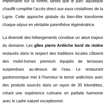
imprenable sur la rivière, tandis que le parc aquatique
chauffé complète l'accès direct aux eaux cristallines de la
Ligne. Cette approche globale du bien-être transforme
chaque séjour en véritable parenthèse régénératrice.
La diversité des hébergements constitue un atout majeur
du domaine. Les
gîtes pierre Ardèche bord de rivière
restaurés dans le respect des traditions locales côtoient
des mobil-homes premium équipés de terrasses
suspendues au-dessus de l'eau. Le restaurant
gastronomique met à l'honneur le terroir ardéchois avec
des produits sourcés dans un rayon de 30 kilomètres,
créant une expérience culinaire en parfaite harmonie
avec le cadre naturel exceptionnel.