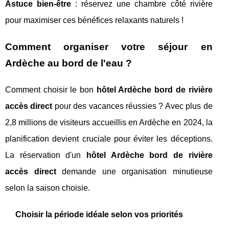
Astuce bien-être
: réservez une chambre côté rivière
pour maximiser ces bénéfices relaxants naturels !
Comment organiser votre séjour en
Ardèche au bord de l'eau ?
Comment choisir le bon
hôtel Ardèche bord de rivière
accès direct
pour des vacances réussies ? Avec plus de
2,8 millions de visiteurs accueillis en Ardèche en 2024, la
planification devient cruciale pour éviter les déceptions.
La réservation d'un
hôtel Ardèche bord de rivière
accès direct
demande une organisation minutieuse
selon la saison choisie.
Choisir la période idéale selon vos priorités