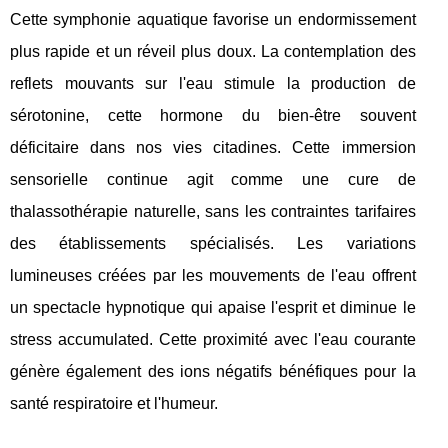
Cette symphonie aquatique favorise un endormissement
plus rapide et un réveil plus doux. La contemplation des
reflets mouvants sur l'eau stimule la production de
sérotonine, cette hormone du bien-être souvent
déficitaire dans nos vies citadines. Cette immersion
sensorielle continue agit comme une cure de
thalassothérapie naturelle, sans les contraintes tarifaires
des établissements spécialisés. Les variations
lumineuses créées par les mouvements de l'eau offrent
un spectacle hypnotique qui apaise l'esprit et diminue le
stress accumulated. Cette proximité avec l'eau courante
génère également des ions négatifs bénéfiques pour la
santé respiratoire et l'humeur.