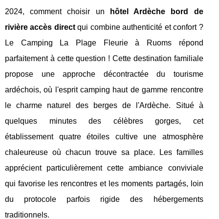
2024, comment choisir un
hôtel Ardèche bord de
rivière accès direct
qui combine authenticité et confort ?
Le Camping La Plage Fleurie à Ruoms répond
parfaitement à cette question ! Cette destination familiale
propose une approche décontractée du tourisme
ardéchois, où l'esprit camping haut de gamme rencontre
le charme naturel des berges de l'Ardèche. Situé à
quelques minutes des célèbres gorges, cet
établissement quatre étoiles cultive une atmosphère
chaleureuse où chacun trouve sa place. Les familles
apprécient particulièrement cette ambiance conviviale
qui favorise les rencontres et les moments partagés, loin
du protocole parfois rigide des hébergements
traditionnels.