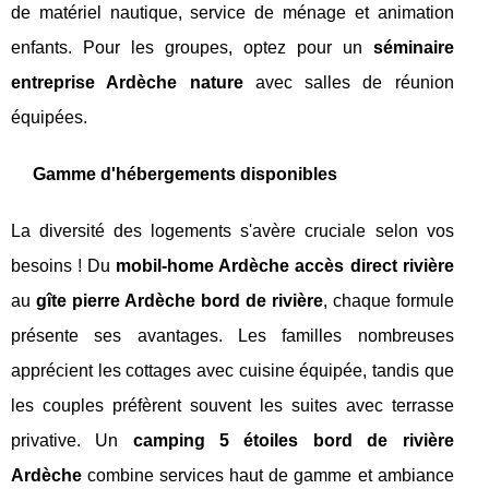
de matériel nautique, service de ménage et animation
enfants. Pour les groupes, optez pour un
séminaire
entreprise Ardèche nature
avec salles de réunion
équipées.
Gamme d'hébergements disponibles
La diversité des logements s'avère cruciale selon vos
besoins ! Du
mobil-home Ardèche accès direct rivière
au
gîte pierre Ardèche bord de rivière
, chaque formule
présente ses avantages. Les familles nombreuses
apprécient les cottages avec cuisine équipée, tandis que
les couples préfèrent souvent les suites avec terrasse
privative. Un
camping 5 étoiles bord de rivière
Ardèche
combine services haut de gamme et ambiance