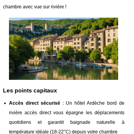
chambre avec vue sur rivière !
Les points capitaux
Accès direct sécurisé
: Un hôtel Ardèche bord de
rivière accès direct vous épargne les déplacements
quotidiens et garantit baignade naturelle à
température idéale (18-22°C) depuis votre chambre