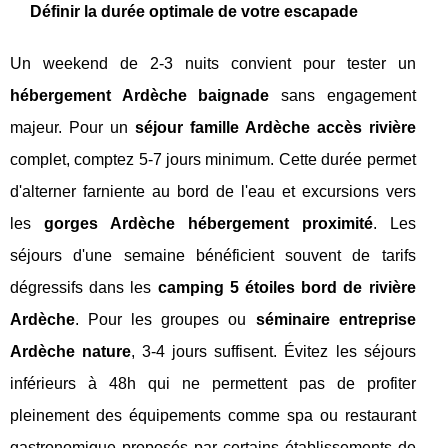
Définir la durée optimale de votre escapade
Un weekend de 2-3 nuits convient pour tester un
hébergement Ardèche baignade
sans engagement
majeur. Pour un
séjour famille Ardèche accès rivière
complet, comptez 5-7 jours minimum. Cette durée permet
d'alterner farniente au bord de l'eau et excursions vers
les
gorges Ardèche hébergement proximité
. Les
séjours d'une semaine bénéficient souvent de tarifs
dégressifs dans les
camping 5 étoiles bord de rivière
Ardèche
. Pour les groupes ou
séminaire entreprise
Ardèche nature
, 3-4 jours suffisent. Évitez les séjours
inférieurs à 48h qui ne permettent pas de profiter
pleinement des équipements comme spa ou restaurant
gastronomique proposés par certains établissements de