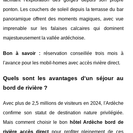
ponton. Les couchers de soleil depuis la terrasse du bar
panoramique offrent des moments magiques, avec vue
imprenable sur les falaises calcaires qui dominent
majestueusement la vallée ardéchoise.
Bon à savoir :
réservation conseillée trois mois à
l'avance pour les mobil-homes avec accès rivière direct.
Quels sont les avantages d'un séjour au
bord de rivière ?
Avec plus de 2,5 millions de visiteurs en 2024, l'Ardèche
confirme son statut de destination nature privilégiée.
Mais comment choisir le bon
hôtel Ardèche bord de
rivière accès direct
pour profiter pleinement de ces