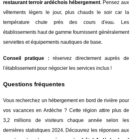
restaurant terroir ardéchois hébergement
. Pensez aux
vêtements légers le jour, plus chauds le soir car la
température chute près des cours d'eau. Les
établissements haut de gamme fournissent généralement
serviettes et équipements nautiques de base.
Conseil pratique :
réservez directement auprès de
l'établissement pour négocier les services inclus !
Questions fréquentes
Vous recherchez un hébergement en bord de rivière pour
vos vacances en Ardèche ? Cette région attire plus de
3,2 millions de visiteurs chaque année selon les
dernières statistiques 2024. Découvrez les réponses aux