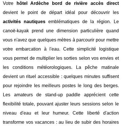
Votre
hôtel Ardèche bord de rivière accès direct
devient le point de départ idéal pour découvrir les
activités nautiques
emblématiques de la région. Le
canoë-kayak prend une dimension particulière quand
vous n'avez que quelques mètres à parcourir pour mettre
votre embarcation à l'eau. Cette simplicité logistique
vous permet de multiplier les sorties selon vos envies et
les conditions météorologiques. La pêche matinale
devient un rituel accessible : quelques minutes suffisent
pour rejoindre les meilleurs postes le long des berges.
Les amateurs de stand-up paddle apprécient cette
flexibilité totale, pouvant ajuster leurs sessions selon le
niveau d'eau et leur humeur. Cette liberté d'action
transforme vos vacances : au lieu de subir des horaires