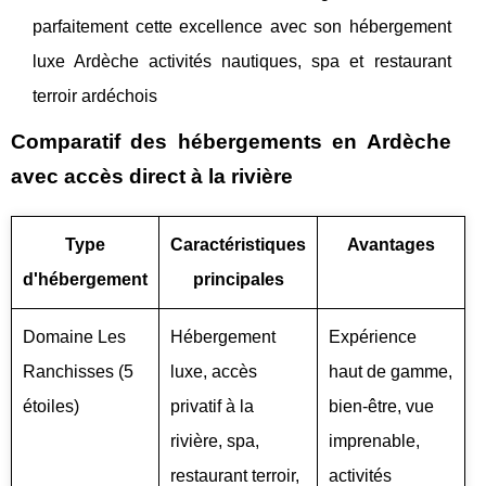
parfaitement cette excellence avec son hébergement
luxe Ardèche activités nautiques, spa et restaurant
terroir ardéchois
Comparatif des hébergements en Ardèche
avec accès direct à la rivière
Type
Caractéristiques
Avantages
d'hébergement
principales
Domaine Les
Hébergement
Expérience
Ranchisses (5
luxe, accès
haut de gamme,
étoiles)
privatif à la
bien-être, vue
rivière, spa,
imprenable,
restaurant terroir,
activités