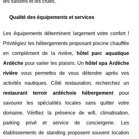
les saisons et les crues.
Qualité des équipements et services
Les équipements déterminent largement votre confort !
Privilégiez les hébergements proposant piscine chauffée
en complément de la rivière,
hôtel parc aquatique
Ardèche
pour varier les plaisirs. Un
hôtel spa Ardèche
rivière
vous permettra de vous détendre après vos
activités nautiques. Côté restauration, recherchez un
restaurant terroir ardéchois hébergement
pour
savourer les spécialités locales sans quitter votre
domaine. Vérifiez la présence de wifi, climatisation,
parking privé et service de conciergerie. Les
établissements de standing proposent souvent location