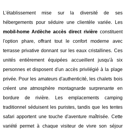
L'établissement mise sur la diversité de ses
hébergements pour séduire une clientèle variée. Les
mobil-home Ardèche accès direct rivière
constituent
l'option phare, offrant tout le confort moderne avec
terrasse privative donnant sur les eaux cristallines. Ces
unités entièrement équipées accueillent jusqu'à six
personnes et disposent d'un accès privilégié à la plage
privée. Pour les amateurs d'authenticité, les chalets bois
créent une atmosphère montagnarde surprenante en
bordure de rivière. Les emplacements camping
traditionnel séduisent les puristes, tandis que les tentes
safari apportent une touche d'aventure maîtrisée. Cette
variété permet à chaque visiteur de vivre son séjour