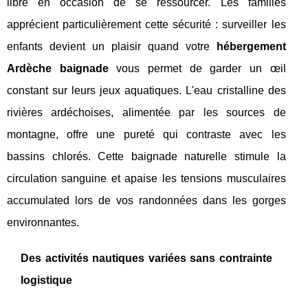
libre en occasion de se ressourcer. Les familles
apprécient particulièrement cette sécurité : surveiller les
enfants devient un plaisir quand votre
hébergement
Ardèche baignade
vous permet de garder un œil
constant sur leurs jeux aquatiques. L'eau cristalline des
rivières ardéchoises, alimentée par les sources de
montagne, offre une pureté qui contraste avec les
bassins chlorés. Cette baignade naturelle stimule la
circulation sanguine et apaise les tensions musculaires
accumulated lors de vos randonnées dans les gorges
environnantes.
Des activités nautiques variées sans contrainte
logistique