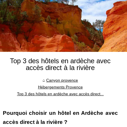
Top 3 des hôtels en ardèche avec
accès direct à la rivière
Canyon provence
Hébergements Provence
Top 3 des hôtels en ardèche avec accès direct...
Pourquoi choisir un hôtel en Ardèche avec
accès direct à la rivière ?