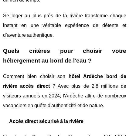
Se loger au plus près de la rivière transforme chaque
instant en une véritable expérience de détente et
d’aventure authentique.
Quels critères pour choisir votre
hébergement au bord de l'eau ?
Comment bien choisir son
hôtel Ardèche bord de
rivière accès direct
? Avec plus de 2,8 millions de
visiteurs annuels en 2024, l'Ardèche attire de nombreux
vacanciers en quête d'authenticité et de nature.
Accès direct sécurisé à la rivière