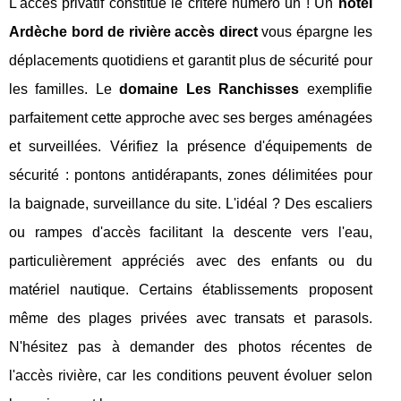
L'accès privatif constitue le critère numéro un ! Un
hôtel
Ardèche bord de rivière accès direct
vous épargne les
déplacements quotidiens et garantit plus de sécurité pour
les familles. Le
domaine Les Ranchisses
exemplifie
parfaitement cette approche avec ses berges aménagées
et surveillées. Vérifiez la présence d'équipements de
sécurité : pontons antidérapants, zones délimitées pour
la baignade, surveillance du site. L'idéal ? Des escaliers
ou rampes d'accès facilitant la descente vers l'eau,
particulièrement appréciés avec des enfants ou du
matériel nautique. Certains établissements proposent
même des plages privées avec transats et parasols.
N'hésitez pas à demander des photos récentes de
l'accès rivière, car les conditions peuvent évoluer selon