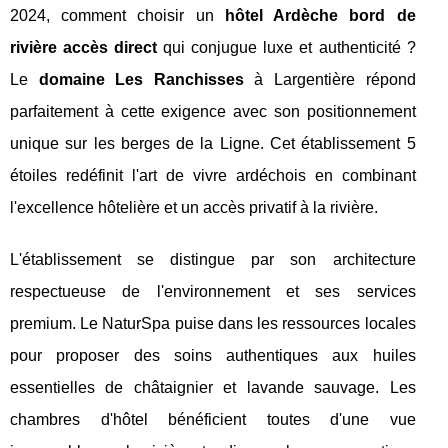
2024, comment choisir un
hôtel Ardèche bord de
rivière accès direct
qui conjugue luxe et authenticité ?
Le
domaine Les Ranchisses
à Largentière répond
parfaitement à cette exigence avec son positionnement
unique sur les berges de la Ligne. Cet établissement 5
étoiles redéfinit l'art de vivre ardéchois en combinant
l'excellence hôtelière et un accès privatif à la rivière.
L'établissement se distingue par son architecture
respectueuse de l'environnement et ses services
premium. Le NaturSpa puise dans les ressources locales
pour proposer des soins authentiques aux huiles
essentielles de châtaignier et lavande sauvage. Les
chambres d'hôtel bénéficient toutes d'une vue