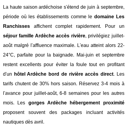
La haute saison ardéchoise s'étend de juin à septembre,
période où les établissements comme le
domaine Les
Ranchisses
affichent complet rapidement. Pour un
séjour famille Ardèche accès rivière
, privilégiez juillet-
août malgré l'affluence maximale. L'eau atteint alors 22-
24°C, parfaite pour la baignade. Mai-juin et septembre
restent excellents pour éviter la foule tout en profitant
d'un
hôtel Ardèche bord de rivière accès direct
. Les
tarifs chutent de 30% hors saison. Réservez 3-4 mois à
l'avance pour juillet-août, 6-8 semaines pour les autres
mois. Les
gorges Ardèche hébergement proximité
proposent souvent des packages incluant activités
nautiques dès avril.