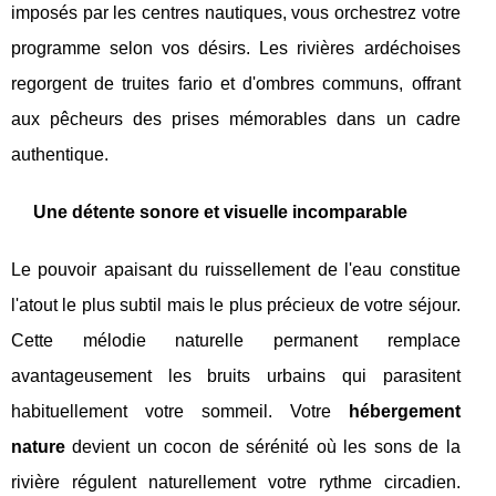
imposés par les centres nautiques, vous orchestrez votre
programme selon vos désirs. Les rivières ardéchoises
regorgent de truites fario et d'ombres communs, offrant
aux pêcheurs des prises mémorables dans un cadre
authentique.
Une détente sonore et visuelle incomparable
Le pouvoir apaisant du ruissellement de l'eau constitue
l'atout le plus subtil mais le plus précieux de votre séjour.
Cette mélodie naturelle permanent remplace
avantageusement les bruits urbains qui parasitent
habituellement votre sommeil. Votre
hébergement
nature
devient un cocon de sérénité où les sons de la
rivière régulent naturellement votre rythme circadien.