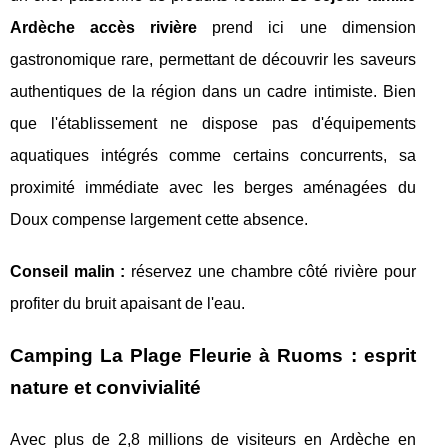
Ardèche accès rivière
prend ici une dimension
gastronomique rare, permettant de découvrir les saveurs
authentiques de la région dans un cadre intimiste. Bien
que l'établissement ne dispose pas d'équipements
aquatiques intégrés comme certains concurrents, sa
proximité immédiate avec les berges aménagées du
Doux compense largement cette absence.
Conseil malin :
réservez une chambre côté rivière pour
profiter du bruit apaisant de l'eau.
Camping La Plage Fleurie à Ruoms : esprit
nature et convivialité
Avec plus de 2,8 millions de visiteurs en Ardèche en