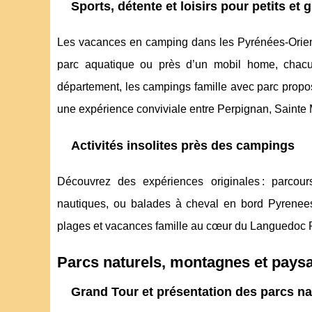
Sports, détente et loisirs pour petits et 
Les vacances en camping dans les Pyrénées-Oriental
parc aquatique ou près d’un mobil home, chacun 
département, les campings famille avec parc propos
une expérience conviviale entre Perpignan, Sainte 
Activités insolites près des campings
Découvrez des expériences originales : parcour
nautiques, ou balades à cheval en bord Pyrenee
plages et vacances famille au cœur du Languedoc 
Parcs naturels, montagnes et pays
Grand Tour et présentation des parcs na