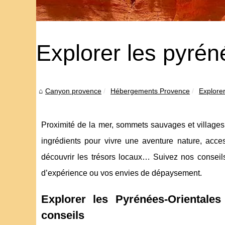
Explorer les pyrén
Canyon provence
Hébergements Provence
Explore
Proximité de la mer, sommets sauvages et villages
ingrédients pour vivre une aventure nature, acces
découvrir les trésors locaux… Suivez nos conseils
d’expérience ou vos envies de dépaysement.
Explorer les Pyrénées-Orientales
conseils