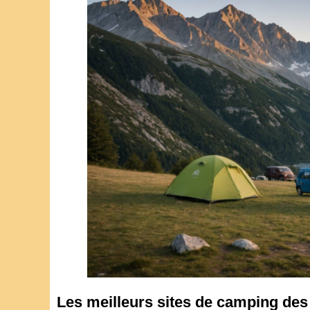
Les meilleurs sites de camping des