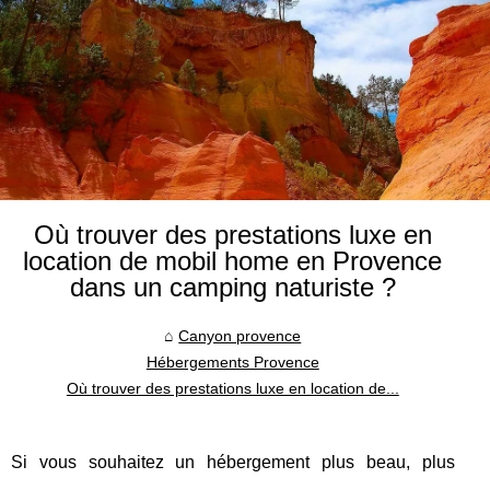
Où trouver des prestations luxe en
location de mobil home en Provence
dans un camping naturiste ?
Canyon provence
Hébergements Provence
Où trouver des prestations luxe en location de...
Si vous souhaitez un hébergement plus beau, plus