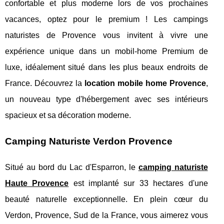
confortable et plus moderne lors de vos prochaines
vacances, optez pour le premium ! Les campings
naturistes de Provence vous invitent à vivre une
expérience unique dans un mobil-home Premium de
luxe, idéalement situé dans les plus beaux endroits de
France. Découvrez la
location mobile home Provence
,
un nouveau type d'hébergement avec ses intérieurs
spacieux et sa décoration moderne.
Camping Naturiste Verdon Provence
Situé au bord du Lac d'Esparron, le
camping naturiste
Haute Provence
est implanté sur 33 hectares d'une
beauté naturelle exceptionnelle. En plein cœur du
Verdon, Provence, Sud de la France, vous aimerez vous