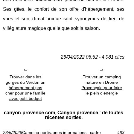
Ses gîtes, le confort de son offre d'hébergement, ses
vues et son climat unique sont synonymes de lieu de
villégiature magique quelle que soit la saison.
26/04/2022 06:52 - 4 081 clics
Trouver dans les
Trouver un camping
gorges du Verdon un
nature en Drôme
hébergement pas
Provençale pour faire
cher pour une famille
le plein d'énergie
avec petit budget
canyon-provence.com, Canyon provence : de toutes
récentes sorties.
23/5/2026
Camping portiragnes informations : cadre
483