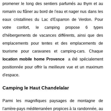
promener le long des sentiers parfumés au thym et au
romarin ou flâner au bord de l'eau et nager nus dans les
eaux cristallines du Lac d'Esparron de Verdon. Pour
votre confort, le camping propose 6 types
d'hébergements de vacances différents, ainsi que des
emplacements pour tentes et des emplacements de
tourisme pour caravanes et camping-cars. Chaque
location mobile home Provence
a été spécialement
positionnée pour offrir la meilleure vue et un maximum
d'espace.
Camping le Haut Chandelalar
Parmi les magnifiques paysages de montagne de
l'arrière-pays méditerranéen propices à la randonnée, au