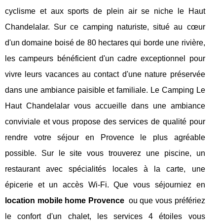
cyclisme et aux sports de plein air se niche le Haut
Chandelalar. Sur ce camping naturiste, situé au cœur
d'un domaine boisé de 80 hectares qui borde une rivière,
les campeurs bénéficient d'un cadre exceptionnel pour
vivre leurs vacances au contact d'une nature préservée
dans une ambiance paisible et familiale. Le Camping Le
Haut Chandelalar vous accueille dans une ambiance
conviviale et vous propose des services de qualité pour
rendre votre séjour en Provence le plus agréable
possible. Sur le site vous trouverez une piscine, un
restaurant avec spécialités locales à la carte, une
épicerie et un accès Wi-Fi. Que vous séjourniez en
location mobile home Provence
ou que vous préfériez
le confort d'un chalet, les services 4 étoiles vous