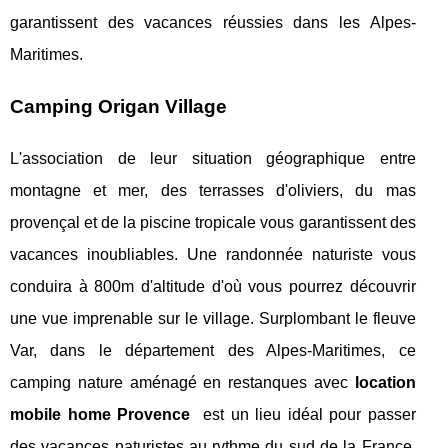
garantissent des vacances réussies dans les Alpes-
Maritimes.
Camping Origan Village
L'association de leur situation géographique entre
montagne et mer, des terrasses d'oliviers, du mas
provençal et de la piscine tropicale vous garantissent des
vacances inoubliables. Une randonnée naturiste vous
conduira à 800m d'altitude d'où vous pourrez découvrir
une vue imprenable sur le village. Surplombant le fleuve
Var, dans le département des Alpes-Maritimes, ce
camping nature aménagé en restanques avec
location
mobile home Provence
est un lieu idéal pour passer
des vacances naturistes au rythme du sud de la France.