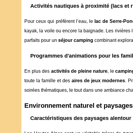
Activités nautiques à proximité (lacs et r
Pour ceux qui préfèrent l’eau, le
lac de Serre-Po
kayak, la voile ou encore la baignade. Les rivières
parfaits pour un
séjour camping
combinant explorat
Programmes d'animations pour les famil
En plus des
activités de pleine nature
, le
campin
toute la famille et des
aires de jeux modernes
. P
soirées thématiques, le tout dans une ambiance cha
Environnement naturel et paysages
Caractéristiques des paysages alentour