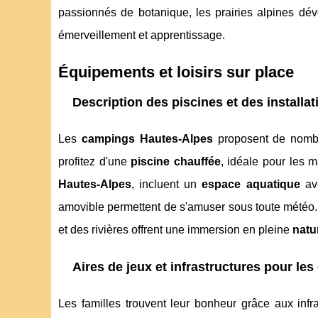
passionnés de botanique, les prairies alpines dév
émerveillement et apprentissage.
Équipements et loisirs sur place
Description des piscines et des installa
Les
campings Hautes-Alpes
proposent de nombr
profitez d'une
piscine chauffée
, idéale pour les 
Hautes-Alpes
, incluent un
espace aquatique
ave
amovible permettent de s'amuser sous toute météo.
et des rivières offrent une immersion en pleine
natu
Aires de jeux et infrastructures pour les
Les familles trouvent leur bonheur grâce aux inf